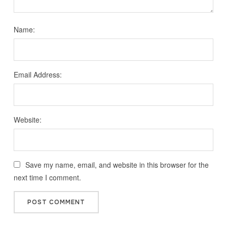
Name:
Email Address:
Website:
Save my name, email, and website in this browser for the
next time I comment.