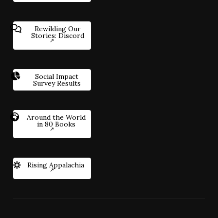
Rewilding Our
Stories: Discord
Social Impact
Survey Results
Around the World
in 80 Books
Rising Appalachia