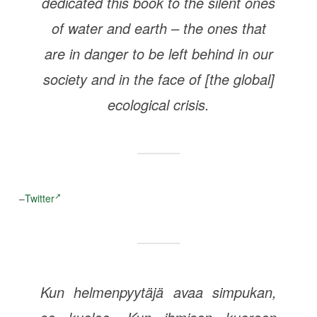
dedicated this book to the silent ones
of water and earth – the ones that
are in danger to be left behind in our
society and in the face of [the global]
ecological crisis.
–
Twitter
Kun helmenpyytäjä avaa simpukan,