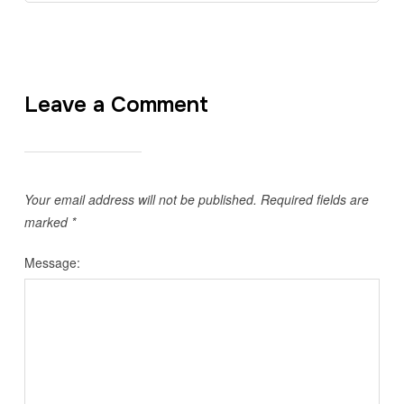
Leave a Comment
Your email address will not be published.
Required fields are
marked
*
Message: