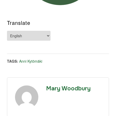
Translate
TAGS:
Anni Kytömäki
Mary Woodbury