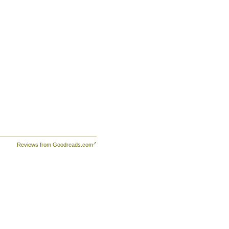
Reviews from Goodreads.com