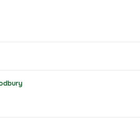
odbury