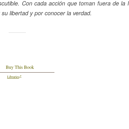
iscutible. Con cada acción que toman fuera de la 
su libertad y por conocer la verdad.
Buy This Book
Libraries