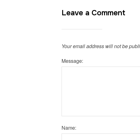
Leave a Comment
Your email address will not be publ
Message:
Name: