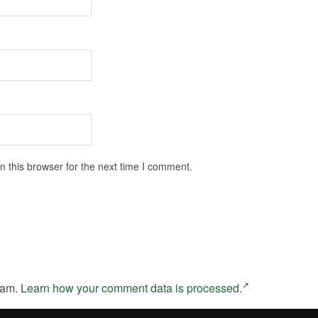
 this browser for the next time I comment.
pam.
Learn how your comment data is processed.