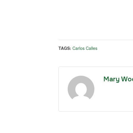
TAGS:
Carlos Calles
Mary Wo