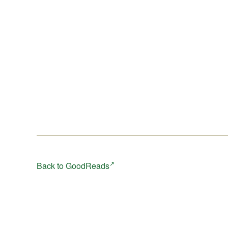
Back to GoodReads